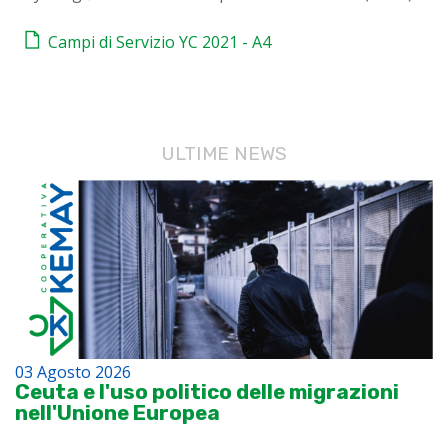
Campi di Servizio YC 2021 - A4
ULTIME NEWS
03 Agosto 2026
Ceuta e l'uso politico delle migrazioni
nell'Unione Europea