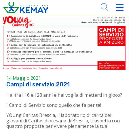
14 Maggio 2021
Campi di servizio 2021
Hai tra i 16 e i 28 anni e hai voglia di metterti in gioco?
I Campi di Servizio sono quello che fa per te!
YOUng Caritas Brescia, il laboratorio di carità dei
giovani di Caritas diocesana di Brescia, ti aspetta con
quattro proposte per vivere pienamente la tua