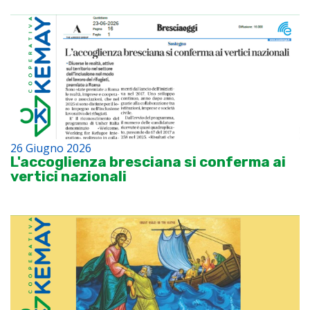
26 Giugno 2026
L'accoglienza bresciana si conferma ai
vertici nazionali