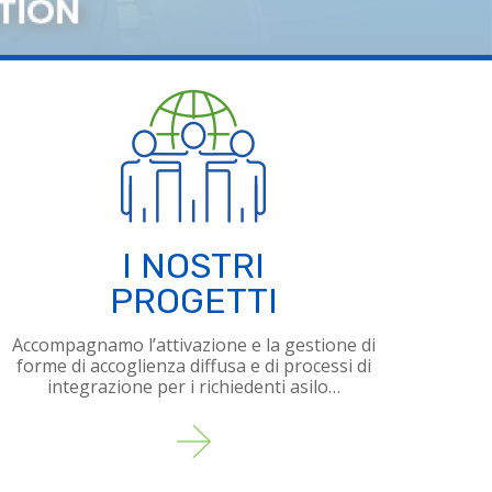
I NOSTRI
PROGETTI
Accompagnamo l’attivazione e la gestione di
forme di accoglienza diffusa e di processi di
integrazione per i richiedenti asilo…