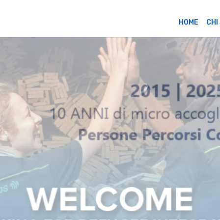
HOME
CHI