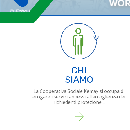
CHI
SIAMO
La Cooperativa Sociale Kemay si occupa di
erogare i servizi annessi all’accoglienza dei
richiedenti protezione…