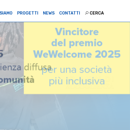
 SIAMO
PROGETTI
NEWS
CONTATTI
CERCA