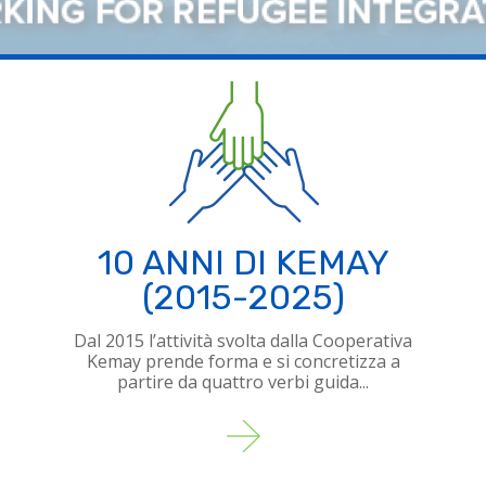
10 ANNI DI KEMAY
(2015-2025)
Dal 2015 l’attività svolta dalla Cooperativa
Kemay prende forma e si concretizza a
partire da quattro verbi guida...