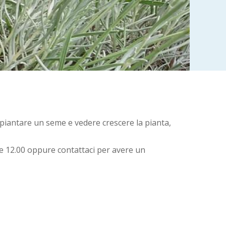
di piantare un seme e vedere crescere la pianta,
alle 12.00 oppure contattaci per avere un