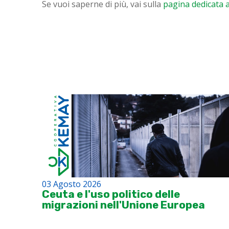
Se vuoi saperne di più, vai sulla
pagina dedicata 
03 Agosto 2026
Ceuta e l'uso politico delle
migrazioni nell'Unione Europea