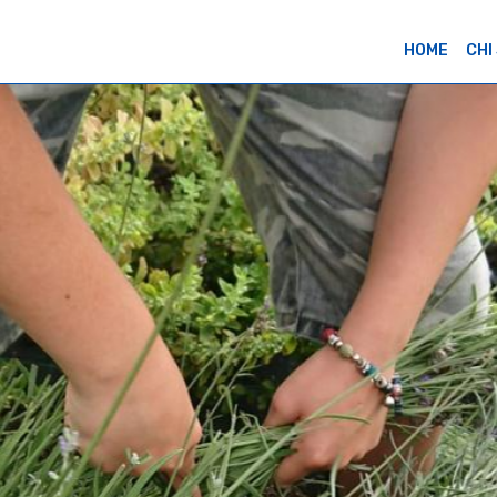
HOME
CHI