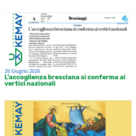
26 Giugno 2026
L'accoglienza bresciana si conferma ai
vertici nazionali