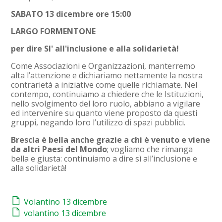
SABATO 13 dicembre ore 15:00
LARGO FORMENTONE
per dire SI' all'inclusione e alla solidarietà!
Come Associazioni e Organizzazioni, manterremo
alta l’attenzione e dichiariamo nettamente la nostra
contrarietà a iniziative come quelle richiamate. Nel
contempo, continuiamo a chiedere che le Istituzioni,
nello svolgimento del loro ruolo, abbiano a vigilare
ed intervenire su quanto viene proposto da questi
gruppi, negando loro l’utilizzo di spazi pubblici.
Brescia è bella anche grazie a chi è venuto e viene
da altri Paesi del Mondo
; vogliamo che rimanga
bella e giusta: continuiamo a dire sì all’inclusione e
alla solidarietà!
Volantino 13 dicembre
volantino 13 dicembre